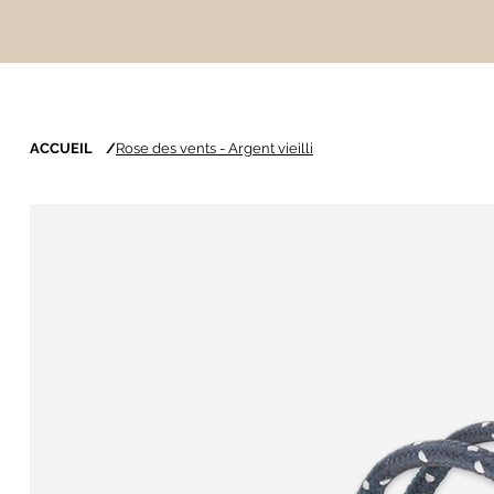
ACCUEIL
/
Rose des vents - Argent vieilli