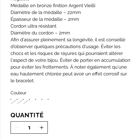
Médaille en bronze finition Argent Vieilli
Diamètre de la médaille – 22mm
Épaisseur de la médaille – 2mm
Cordon ultra résistant
Diamètre du cordon – 2mm
Afin d'assurer pleinement sa longévité, il est conseillé
d'observer quelques précautions d'usage. Éviter les
chocs et les risques de rayures qui pourraient altérer
l'aspect de votre bijou. Éviter de porter en accumulation
pour éviter les frottements. À noter également qu'une
eau hautement chlorée peut avoir un effet corrosif sur
le bracelet.
Couleur
QUANTITÉ