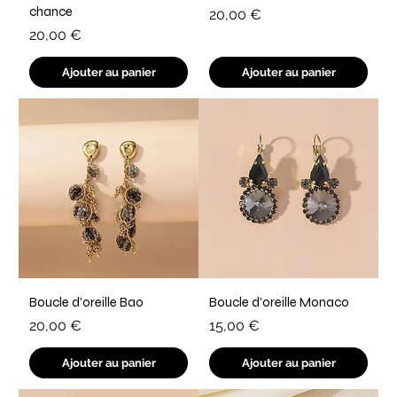
chance
Prix
20,00 €
Prix
20,00 €
Ajouter au panier
Ajouter au panier
Boucle d’oreille Bao
Boucle d’oreille Monaco
Prix
Prix
20,00 €
15,00 €
Ajouter au panier
Ajouter au panier