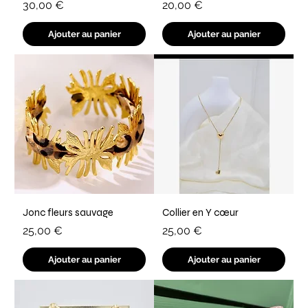
Prix
Prix
30,00 €
20,00 €
Ajouter au panier
Ajouter au panier
Jonc fleurs sauvage
Collier en Y cœur
Prix
Prix
25,00 €
25,00 €
Ajouter au panier
Ajouter au panier