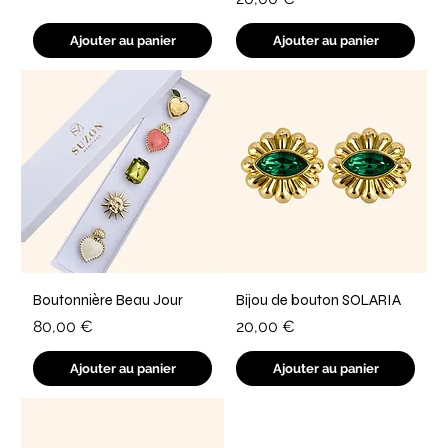
Ajouter au panier
Ajouter au panier
Boutonnière Beau Jour
Bijou de bouton SOLARIA
Prix
Prix
80,00 €
20,00 €
Ajouter au panier
Ajouter au panier