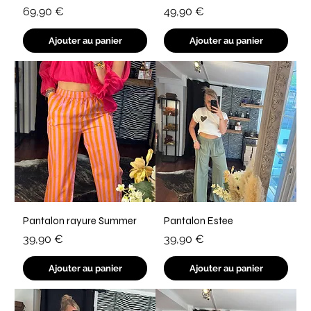
Prix
Prix
69,90 €
49,90 €
Ajouter au panier
Ajouter au panier
Pantalon rayure Summer
Pantalon Estee
Prix
Prix
39,90 €
39,90 €
Ajouter au panier
Ajouter au panier