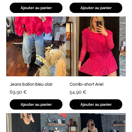
Ajouter au panier
Ajouter au panier
Jeans ballon bleu clair
Combi-short Ariel
Prix
Prix
69,90 €
54,90 €
Ajouter au panier
Ajouter au panier