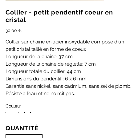
Collier - petit pendentif coeur en
cristal
Prix
30,00 €
Collier sur chaîne en acier inoxydable composé d'un
petit cristal taillé en forme de coeur.
Longueur de la chaîne: 37 cm
Longueur de la chaîne de réglette: 7 cm
Longueur totale du collier: 44 cm
Dimensions du pendentif : 6 x 6 mm
Garantie sans nickel, sans cadmium, sans sel de plomb.
Résiste à l’eau et ne noircit pas.
Couleur
QUANTITÉ