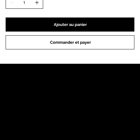
Ajouter au panier
Commander et payer
BOUTIQUE