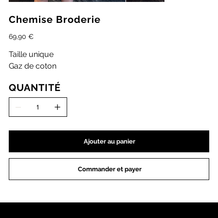
Chemise Broderie
Prix
69,90 €
Taille unique
Gaz de coton
QUANTITÉ
Ajouter au panier
Commander et payer