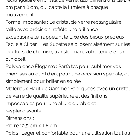
cm par 1,8 cm, qui capte la lumière à chaque
mouvement.
Forme Imposante : Le cristal de verre rectangulaire,
taillé avec précision, reflète une brillance
exceptionnelle, rappelant le luxe des bijoux précieux.
Facile à Cliper : Les Suzette se clipsent aisément sur les
boutons de chemise, transformant votre tenue en un
clin d’œil.
Polyvalence Élégante : Parfaites pour sublimer vos
chemises au quotidien, pour une occasion spéciale, ou
simplement pour briller en soirée.
Matériaux Haut de Gamme : Fabriquées avec un cristal
de verre de qualité supérieure et des finitions
impeccables pour une allure durable et
resplendissante.
Dimensions :
Pierre : 2,5 cm x 1,8 cm
Poids : Léger et confortable pour une utilisation tout au