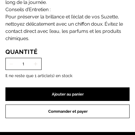
long de la journée.
Conseils d’Entretien :
Pour préserver la brillance et l’éclat de vos Suzette,
nettoyez délicatement avec un chiffon doux. Évitez le
contact direct avec l’eau, les parfums et les produits
chimiques.
QUANTITÉ
Il ne reste que 1 article(s) en stock
Ajouter au panier
Commander et payer