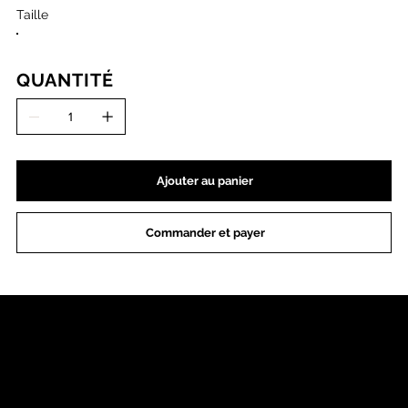
Taille
QUANTITÉ
Ajouter au panier
Commander et payer