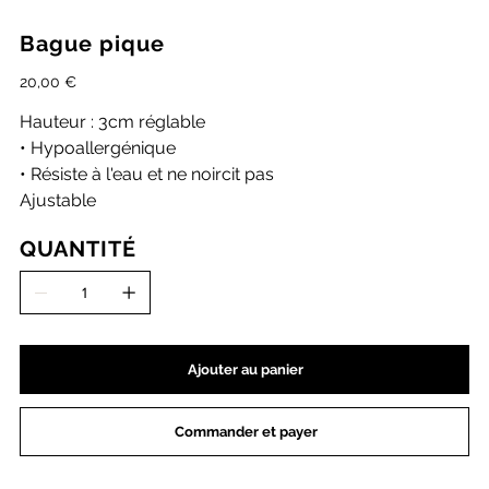
Bague pique
Prix
20,00 €
Hauteur : 3cm réglable
• Hypoallergénique
• Résiste à l'eau et ne noircit pas
Ajustable
QUANTITÉ
Ajouter au panier
Commander et payer