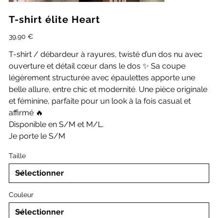
T-shirt élite Heart
Prix
39,90 €
T-shirt / débardeur à rayures, twisté d’un dos nu avec
ouverture et détail cœur dans le dos ✨ Sa coupe
légèrement structurée avec épaulettes apporte une
belle allure, entre chic et modernité. Une pièce originale
et féminine, parfaite pour un look à la fois casual et
affirmé 🔥
Disponible en S/M et M/L.
Je porte le S/M
Taille
Couleur