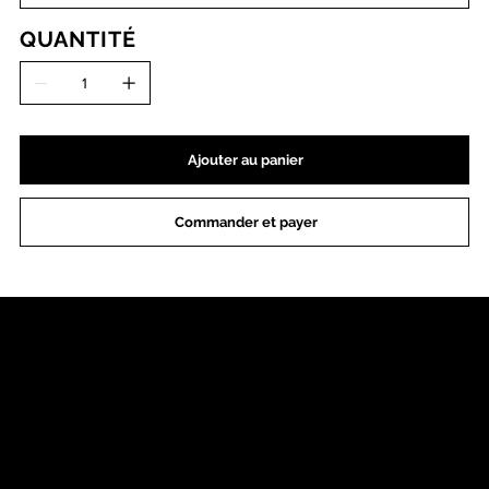
QUANTITÉ
Ajouter au panier
Commander et payer