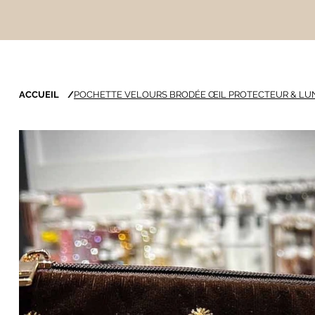
ACCUEIL
/
POCHETTE VELOURS BRODÉE ŒIL PROTECTEUR & LU