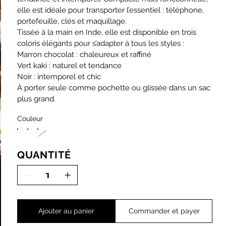
elle est idéale pour transporter l’essentiel : téléphone,
portefeuille, clés et maquillage.
Tissée à la main en Inde, elle est disponible en trois
coloris élégants pour s’adapter à tous les styles :
Marron chocolat : chaleureux et raffiné
Vert kaki : naturel et tendance
Noir : intemporel et chic
À porter seule comme pochette ou glissée dans un sac
plus grand.
Couleur
QUANTITÉ
Ajouter au panier
Commander et payer