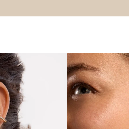
Nouveautés 
semaine