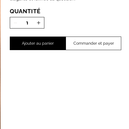
QUANTITÉ
Ajouter au panier
Commander et payer