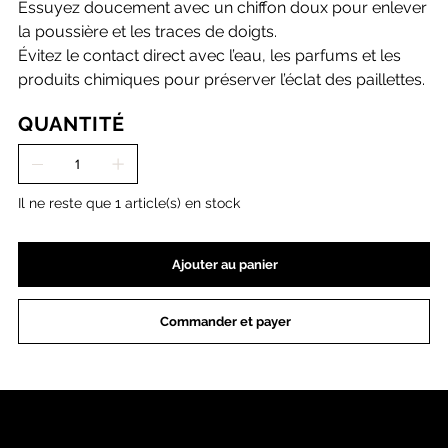
Essuyez doucement avec un chiffon doux pour enlever
la poussière et les traces de doigts.
Évitez le contact direct avec l’eau, les parfums et les
produits chimiques pour préserver l’éclat des paillettes.
QUANTITÉ
Il ne reste que 1 article(s) en stock
Ajouter au panier
Commander et payer