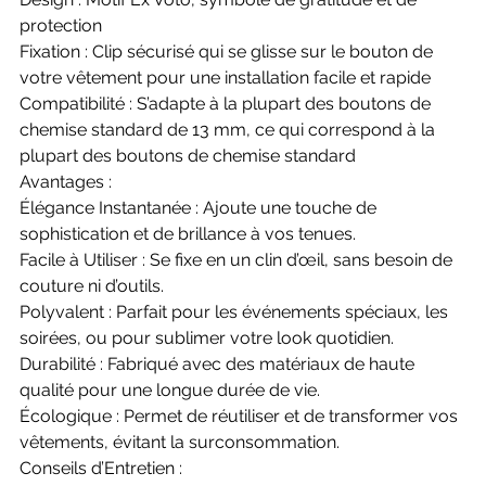
protection
Fixation : Clip sécurisé qui se glisse sur le bouton de
votre vêtement pour une installation facile et rapide
Compatibilité : S’adapte à la plupart des boutons de
chemise standard de 13 mm, ce qui correspond à la
plupart des boutons de chemise standard
Avantages :
Élégance Instantanée : Ajoute une touche de
sophistication et de brillance à vos tenues.
Facile à Utiliser : Se fixe en un clin d’œil, sans besoin de
couture ni d’outils.
Polyvalent : Parfait pour les événements spéciaux, les
soirées, ou pour sublimer votre look quotidien.
Durabilité : Fabriqué avec des matériaux de haute
qualité pour une longue durée de vie.
Écologique : Permet de réutiliser et de transformer vos
vêtements, évitant la surconsommation.
Conseils d’Entretien :