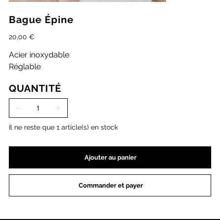
Bague Épine
Prix
20,00 €
Acier inoxydable
Réglable
QUANTITÉ
Il ne reste que 1 article(s) en stock
Ajouter au panier
Commander et payer